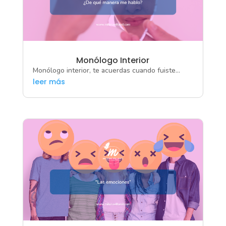
Monólogo Interior
Monólogo interior, te acuerdas cuando fuiste...
leer más