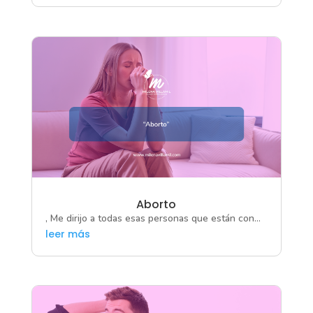
Aborto
, Me dirijo a todas esas personas que están con...
leer más