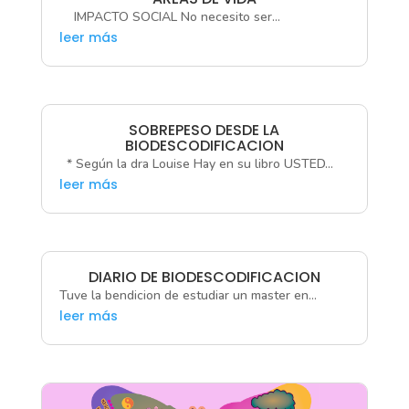
IMPACTO SOCIAL No necesito ser...
leer más
SOBREPESO DESDE LA
BIODESCODIFICACION
* Según la dra Louise Hay en su libro USTED...
leer más
DIARIO DE BIODESCODIFICACION
Tuve la bendicion de estudiar un master en...
leer más