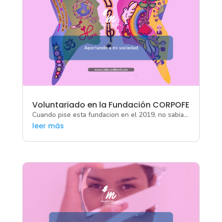
Voluntariado en la Fundación CORPOFE
Cuando pise esta fundacion en el 2019, no sabia...
leer más