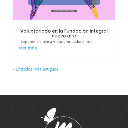
Voluntariado en la Fundación integral
nuevo aire
Experiencia única y transformadora, mis...
leer más
« Entradas más antiguas