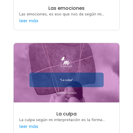
Las emociones
Las emociones, es eso que nos da según mi...
leer más
La culpa
La culpa según mi interpretación es la forma...
leer más