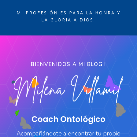
MI PROFESIÓN ES PARA LA HONRA Y
LA GLORIA A DIOS.
BIENVENIDOS A MI BLOG !
Coach Ontológico
Acompañándote a encontrar tu propio