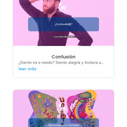
Confusión
¿Siento ira o miedo? Siento alegría y tristeza a...
leer más