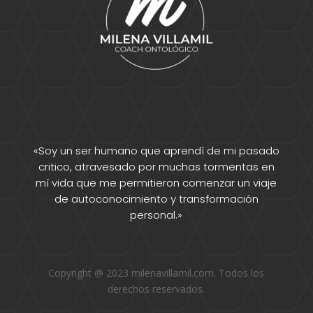
«Soy un ser humano que aprendí de mi pasado
critico, atravesado por muchas tormentas en
mí vida que me permitieron comenzar un viaje
de autoconocimiento y transformación
personal.»
Copyright @ 2023 milenavillamil.com. Todos los
derechos reservados.